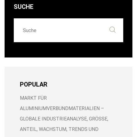
SUCHE
POPULAR
MARKT FÜR
ALUMINIUMVERBUNDMATERIALIEN –
GLOBALE INDUSTRIEANALYSE, GRÖSSE,
ANTEIL, WACHSTUM, TRENDS UND