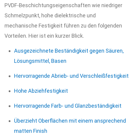
PVDF-Beschichtungseigenschaften wie niedriger
Schmelzpunkt, hohe dielektrische und
mechanische Festigkeit führen zu den folgenden
Vorteilen. Hier ist ein kurzer Blick.
Ausgezeichnete Beständigkeit gegen Säuren,
Lösungsmittel, Basen
Hervorragende Abrieb- und Verschleißfestigkeit
Hohe Abziehfestigkeit
Hervorragende Farb- und Glanzbeständigkeit
Überzieht Oberflächen mit einem ansprechend
matten Finish