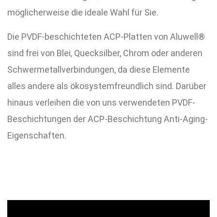
möglicherweise die ideale Wahl für Sie.
Die PVDF-beschichteten ACP-Platten von Aluwell®
sind frei von Blei, Quecksilber, Chrom oder anderen
Schwermetallverbindungen, da diese Elemente
alles andere als ökosystemfreundlich sind. Darüber
hinaus verleihen die von uns verwendeten PVDF-
Beschichtungen der ACP-Beschichtung Anti-Aging-
Eigenschaften.