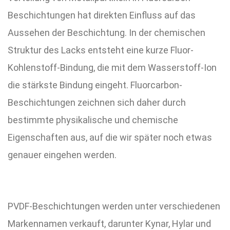
Beschichtungen hat direkten Einfluss auf das
Aussehen der Beschichtung. In der chemischen
Struktur des Lacks entsteht eine kurze Fluor-
Kohlenstoff-Bindung, die mit dem Wasserstoff-Ion
die stärkste Bindung eingeht. Fluorcarbon-
Beschichtungen zeichnen sich daher durch
bestimmte physikalische und chemische
Eigenschaften aus, auf die wir später noch etwas
genauer eingehen werden.
PVDF-Beschichtungen werden unter verschiedenen
Markennamen verkauft, darunter Kynar, Hylar und