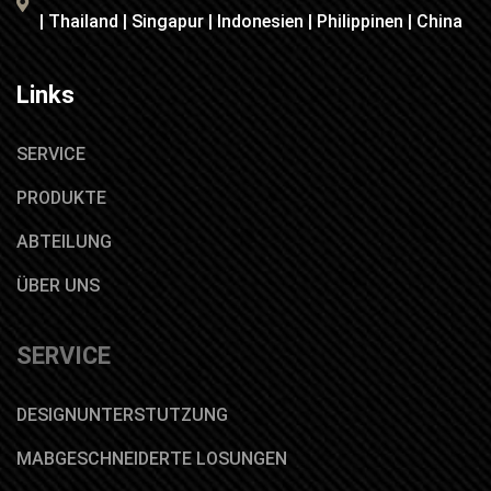
| Thailand | Singapur | Indonesien | Philippinen | China
Links
SERVICE
PRODUKTE
ABTEILUNG
ÜBER UNS
SERVICE
DESIGNUNTERSTUTZUNG
MABGESCHNEIDERTE LOSUNGEN