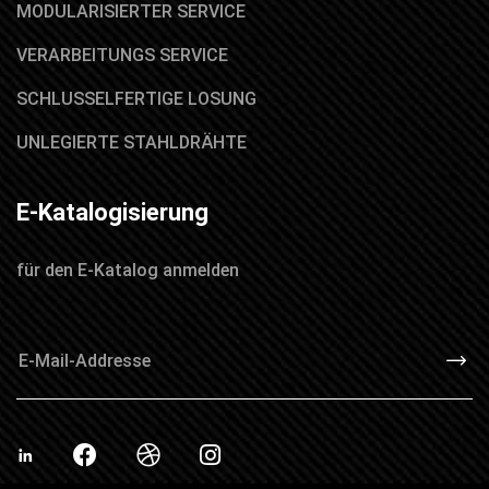
MODULARISIERTER SERVICE
VERARBEITUNGS SERVICE
SCHLUSSELFERTIGE LOSUNG
UNLEGIERTE STAHLDRÄHTE
E-Katalogisierung
für den E-Katalog anmelden