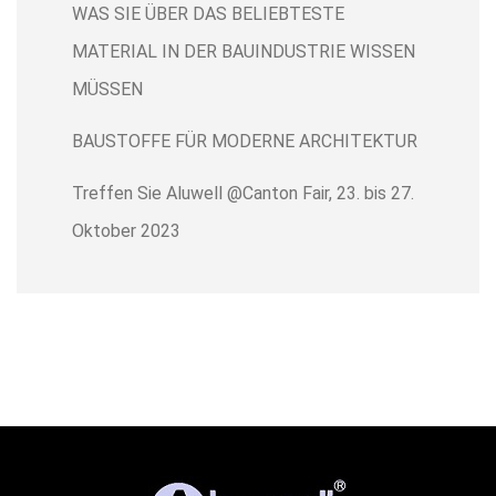
WAS SIE ÜBER DAS BELIEBTESTE
MATERIAL IN DER BAUINDUSTRIE WISSEN
MÜSSEN
BAUSTOFFE FÜR MODERNE ARCHITEKTUR
Treffen Sie Aluwell @Canton Fair, 23. bis 27.
Oktober 2023