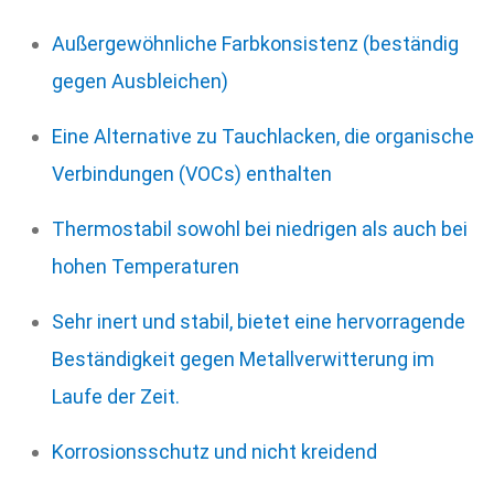
Außergewöhnliche Farbkonsistenz (beständig
gegen Ausbleichen)
Eine Alternative zu Tauchlacken, die organische
Verbindungen (VOCs) enthalten
Thermostabil sowohl bei niedrigen als auch bei
hohen Temperaturen
Sehr inert und stabil, bietet eine hervorragende
Beständigkeit gegen Metallverwitterung im
Laufe der Zeit.
Korrosionsschutz und nicht kreidend