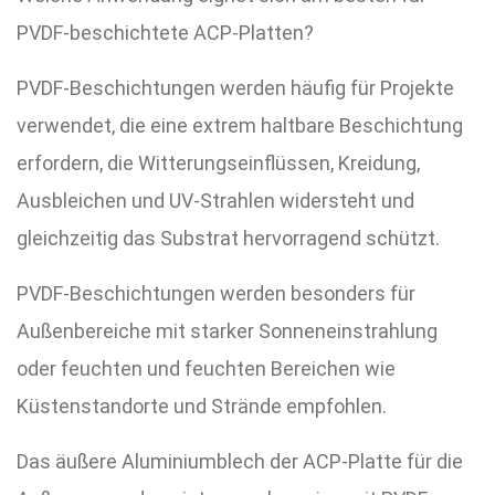
PVDF-beschichtete ACP-Platten?
PVDF-Beschichtungen werden häufig für Projekte
verwendet, die eine extrem haltbare Beschichtung
erfordern, die Witterungseinflüssen, Kreidung,
Ausbleichen und UV-Strahlen widersteht und
gleichzeitig das Substrat hervorragend schützt.
PVDF-Beschichtungen werden besonders für
Außenbereiche mit starker Sonneneinstrahlung
oder feuchten und feuchten Bereichen wie
Küstenstandorte und Strände empfohlen.
Das äußere Aluminiumblech der ACP-Platte für die