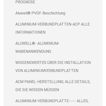
PROGNOSE
Aluwell® PVDF-Beschichtung
ALUMINIUM-VERBUNDPLATTEN-ACP ALLE
INFORMATIONEN
ALUWELL®- ALUMINIUM-
WABENANWENDUNG
WISSENSWERTES ÜBER DIE INSTALLATION
VON ALUMINIUMVERBUNDPLATTEN
ACM PANEL-HERSTELLUNG; ALLE DETAILS,
DIE SIE WISSEN MÜSSEN
ALUMINIUM-VERBUNDPLATTE----- ALLES,