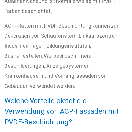
Außenanwendung ist normalerweise mit PVDF-
Farben beschichtet.
ACP-Platten mit PVDF-Beschichtung können zur
Dekoration von Schaufenstern, Einkaufszentren,
Industrieanlagen, Bildungsinstituten,
Bushaltestellen, Werbebildschirmen,
Beschilderungen, Anzeigesystemen,
Krankenhäusern und Vorhangfassaden von
Gebäuden verwendet werden.
Welche Vorteile bietet die
Verwendung von ACP-Fassaden mit
PVDF-Beschichtung?