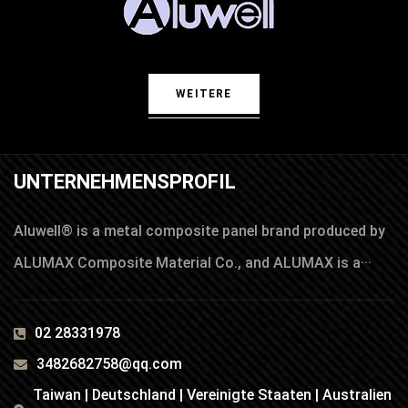
WEITERE
UNTERNEHMENSPROFIL
Aluwell® is a metal composite panel brand produced by
ALUMAX Composite Material Co., and ALUMAX is a···
02 28331978
3482682758@qq.com
Taiwan | Deutschland | Vereinigte Staaten | Australien