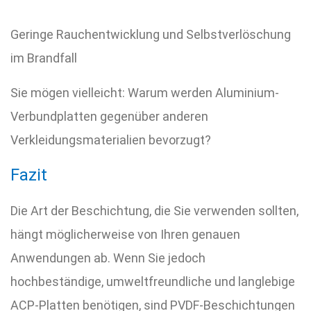
Geringe Rauchentwicklung und Selbstverlöschung
im Brandfall
Sie mögen vielleicht: Warum werden Aluminium-
Verbundplatten gegenüber anderen
Verkleidungsmaterialien bevorzugt?
Fazit
Die Art der Beschichtung, die Sie verwenden sollten,
hängt möglicherweise von Ihren genauen
Anwendungen ab. Wenn Sie jedoch
hochbeständige, umweltfreundliche und langlebige
ACP-Platten benötigen, sind PVDF-Beschichtungen