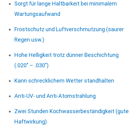
Sorgt für lange Haltbarkeit bei minimalem
Wartungsaufwand
Frostschutz und Luftverschmutzung (saurer
Regen usw.)
Hohe Helligkeit trotz dünner Beschichtung
(.020″ – .030″)
Kann schrecklichem Wetter standhalten
Anti-UV- und Anti-Atomstrahlung
Zwei Stunden Kochwasserbeständigkeit (gute
Haftwirkung)