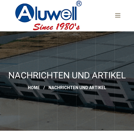
NACHRICHTEN UND ARTIKEL
HOME
/
NACHRICHTEN UND ARTIKEL